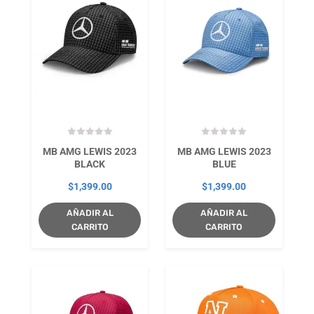
MB AMG LEWIS 2023
MB AMG LEWIS 2023
BLACK
BLUE
$
1,399.00
$
1,399.00
AÑADIR AL
AÑADIR AL
CARRITO
CARRITO