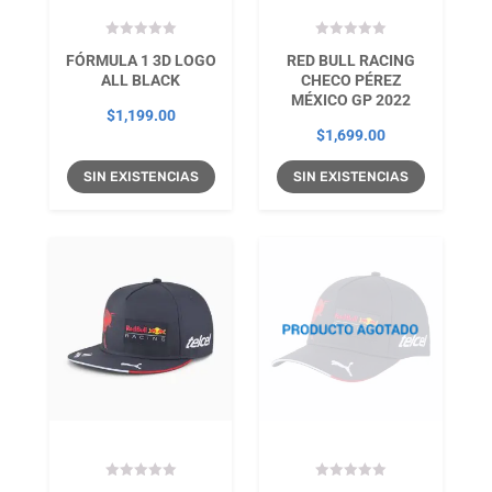
FÓRMULA 1 3D LOGO
RED BULL RACING
ALL BLACK
CHECO PÉREZ
MÉXICO GP 2022
$
1,199.00
$
1,699.00
SIN EXISTENCIAS
SIN EXISTENCIAS