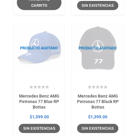
CARRITO
SIN EXISTENCIAS
Mercedes Benz AMG
Mercedes Benz AMG
Petronas 77 Blue RP
Petronas 77 Black RP
Bottas
Bottas
$
1,399.00
$
1,399.00
SIN EXISTENCIAS
SIN EXISTENCIAS