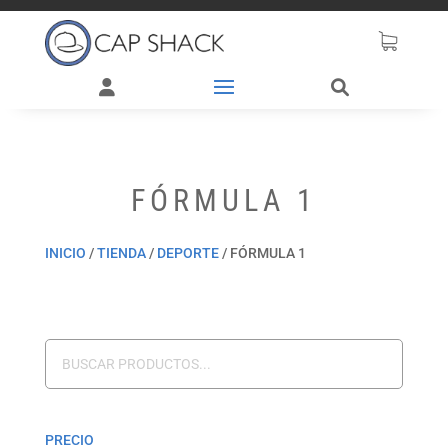
FÓRMULA 1
INICIO
/
TIENDA
/
DEPORTE
/
FÓRMULA 1
PRECIO