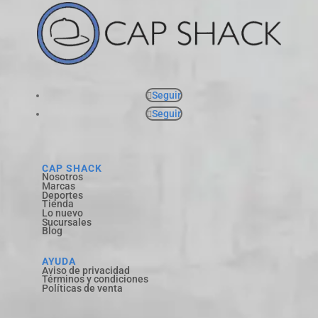
Seguir
Seguir
CAP SHACK
Nosotros
Marcas
Deportes
Tienda
Lo nuevo
Sucursales
Blog
AYUDA
Aviso de privacidad
Términos y condiciones
Políticas de venta