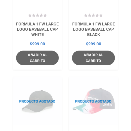
FÓRMULA 1 FW LARGE
FORMULA 1 FW LARGE
LOGO BASEBALL CAP
LOGO BASEBALL CAP
WHITE
BLACK
$
999.00
$
999.00
AÑADIR AL
AÑADIR AL
CARRITO
CARRITO