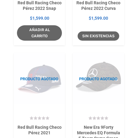
Red Bull Racing Checo
Red Bull Racing Checo
Pérez 2022 Snap
Pérez 2022 Curva
$
1,599.00
$
1,599.00
AÑADIR AL
CARRITO
SIN EXISTENCIAS
Red Bull Racing Checo
New Era 9Forty
Pérez 2021
Mercedes EQ Formula