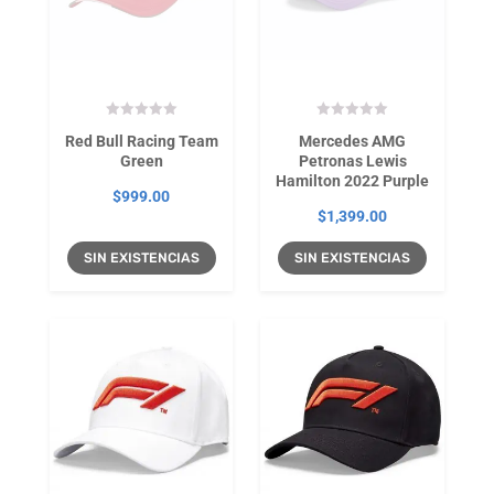
Red Bull Racing Team
Mercedes AMG
Green
Petronas Lewis
Hamilton 2022 Purple
$
999.00
$
1,399.00
SIN EXISTENCIAS
SIN EXISTENCIAS