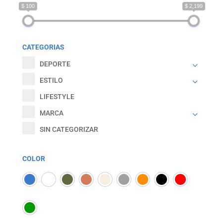
$ 100
$ 2,199
CATEGORIAS
DEPORTE
ESTILO
LIFESTYLE
MARCA
SIN CATEGORIZAR
COLOR