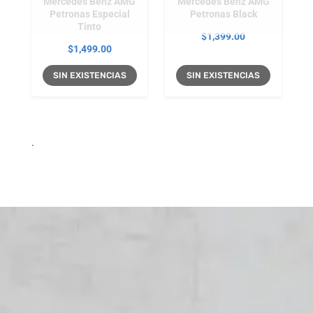
Mercedes Benz AMG
Mercedes Benz AMG
Petronas Especial
Petronas Black
Tinto
$
1,399.00
$
1,499.00
SIN EXISTENCIAS
SIN EXISTENCIAS
.