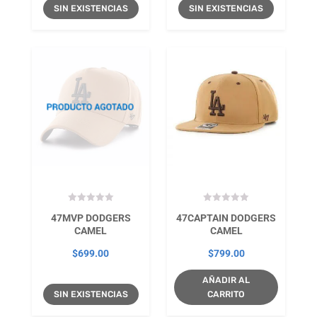
SIN EXISTENCIAS
SIN EXISTENCIAS
47MVP DODGERS
47CAPTAIN DODGERS
CAMEL
CAMEL
$
699.00
$
799.00
AÑADIR AL
SIN EXISTENCIAS
CARRITO