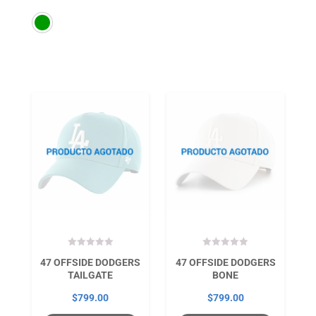
47 OFFSIDE DODGERS
47 OFFSIDE DODGERS
TAILGATE
BONE
$
799.00
$
799.00