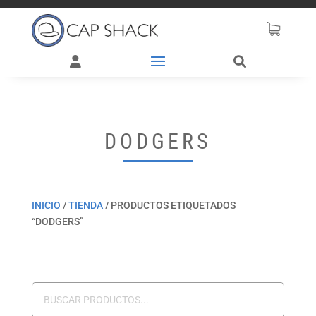
DODGERS
INICIO
/
TIENDA
/
PRODUCTOS ETIQUETADOS
“DODGERS”