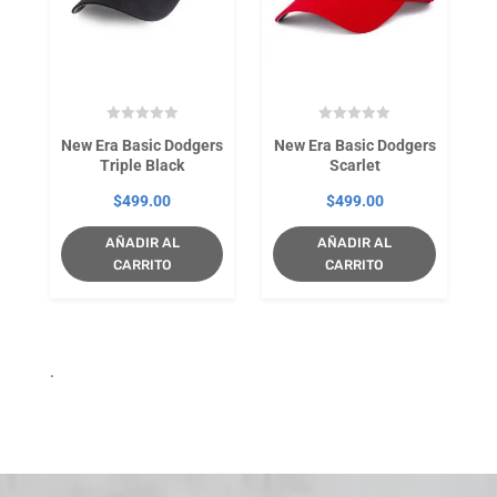
New Era Basic Dodgers
New Era Basic Dodgers
Triple Black
Scarlet
$
499.00
$
499.00
AÑADIR AL
AÑADIR AL
CARRITO
CARRITO
.