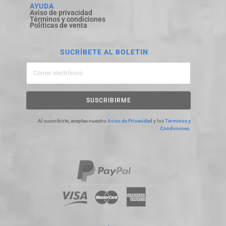
AYUDA
Aviso de privacidad
Términos y condiciones
Políticas de venta
SUCRÍBETE AL BOLETIN
SUSCRIBIRME
Al suscribirte, aceptas nuestro
Aviso de Privacidad
y los
Términos y
Condiciones
.