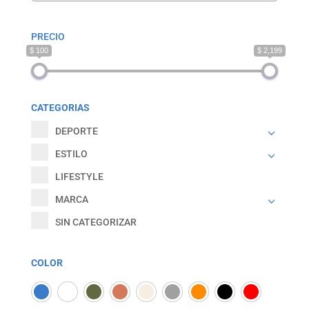
PRECIO
$ 100
$ 2,199
CATEGORIAS
DEPORTE
ESTILO
LIFESTYLE
MARCA
SIN CATEGORIZAR
COLOR