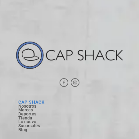
CAP SHACK
Nosotros
Marcas
Deportes
Tienda
Lo nuevo
Sucursales
Blog