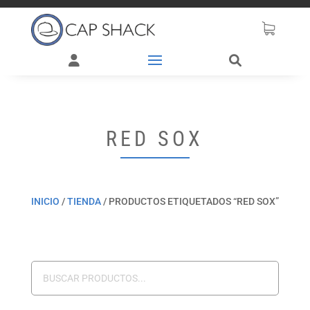
RED SOX
INICIO
/
TIENDA
/
PRODUCTOS ETIQUETADOS “RED SOX”