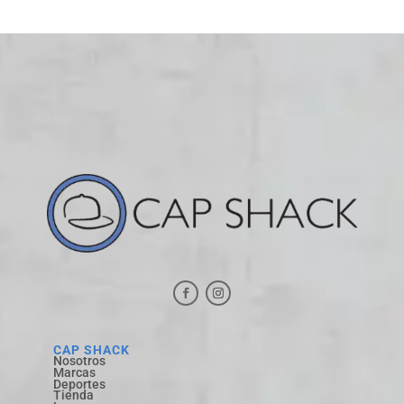
CAP SHACK
Nosotros
Marcas
Deportes
Tienda