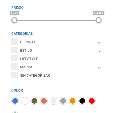
PRECIO
$ 100
$ 2,199
CATEGORIAS
DEPORTE
ESTILO
LIFESTYLE
MARCA
SIN CATEGORIZAR
COLOR