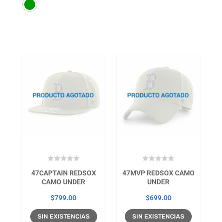
47CAPTAIN REDSOX
47MVP REDSOX CAMO
CAMO UNDER
UNDER
$
799.00
$
699.00
SIN EXISTENCIAS
SIN EXISTENCIAS