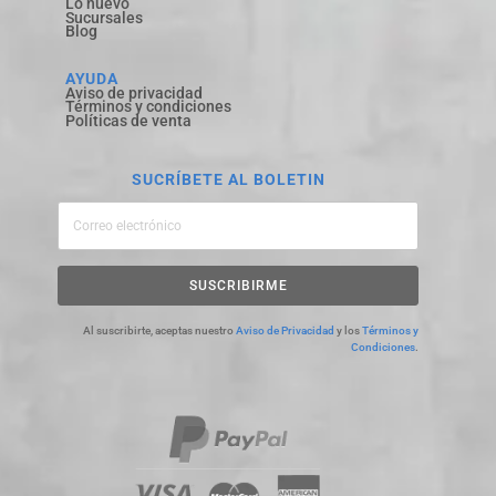
Lo nuevo
Sucursales
Blog
AYUDA
Aviso de privacidad
Términos y condiciones
Políticas de venta
SUCRÍBETE AL BOLETIN
SUSCRIBIRME
Al suscribirte, aceptas nuestro
Aviso de Privacidad
y los
Términos y
Condiciones
.