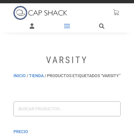
VARSITY
INICIO
/
TIENDA
/
PRODUCTOS ETIQUETADOS “VARSITY”
PRECIO