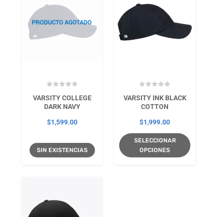
VARSITY COLLEGE
VARSITY INK BLACK
DARK NAVY
COTTON
$
1,599.00
$
1,999.00
SELECCIONAR
SIN EXISTENCIAS
OPCIONES