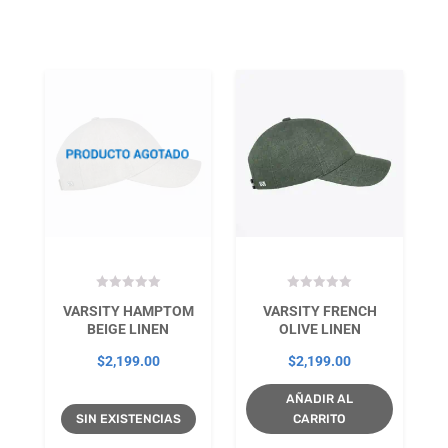
VARSITY HAMPTOM
VARSITY FRENCH
BEIGE LINEN
OLIVE LINEN
$
2,199.00
$
2,199.00
AÑADIR AL
SIN EXISTENCIAS
CARRITO