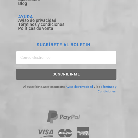
Blog
AYUDA
Aviso de privacidad
Términos y condiciones
Políticas de venta
SUCRÍBETE AL BOLETIN
SUSCRIBIRME
Al suscribirte, aceptas nuestro
Aviso de Privacidad
y los
Términos y
Condiciones
.