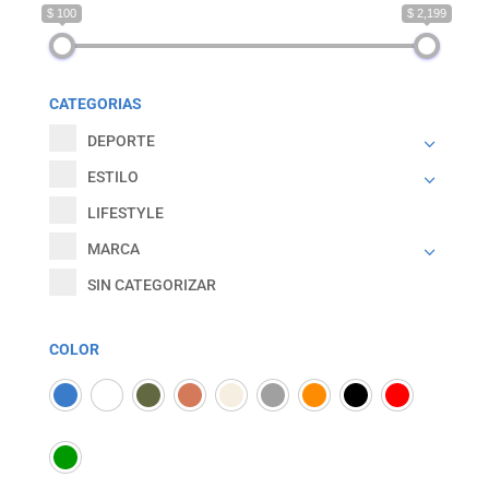
$ 100
$ 2,199
CATEGORIAS
DEPORTE
ESTILO
LIFESTYLE
MARCA
SIN CATEGORIZAR
COLOR