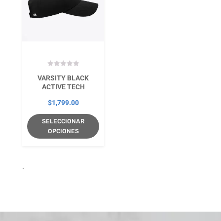
VARSITY BLACK
ACTIVE TECH
$
1,799.00
SELECCIONAR
OPCIONES
.