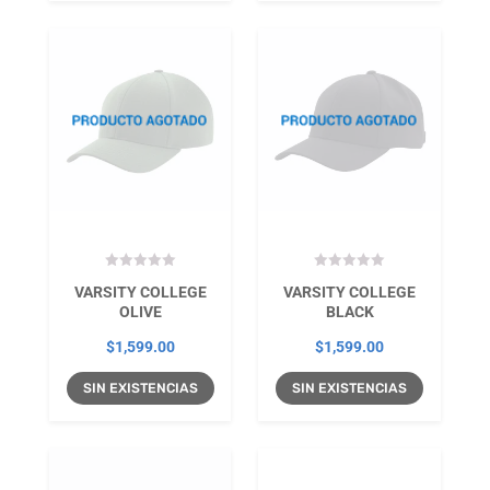
VARSITY COLLEGE
VARSITY COLLEGE
OLIVE
BLACK
$
1,599.00
$
1,599.00
SIN EXISTENCIAS
SIN EXISTENCIAS