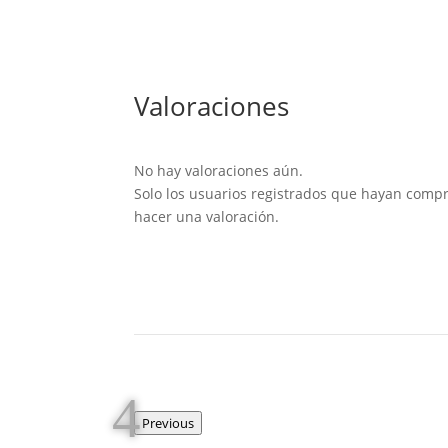
Valoraciones
No hay valoraciones aún.
Solo los usuarios registrados que hayan com
hacer una valoración.
Previous