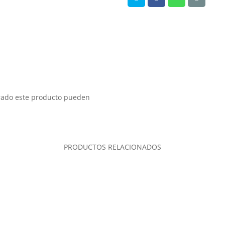
prado este producto pueden
PRODUCTOS RELACIONADOS