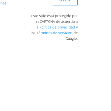
ones
.
Este sitio está protegido por
reCAPTCHA de acuerdo a
la
Política de privacidad
y
los
Términos de servicios
de
Google.