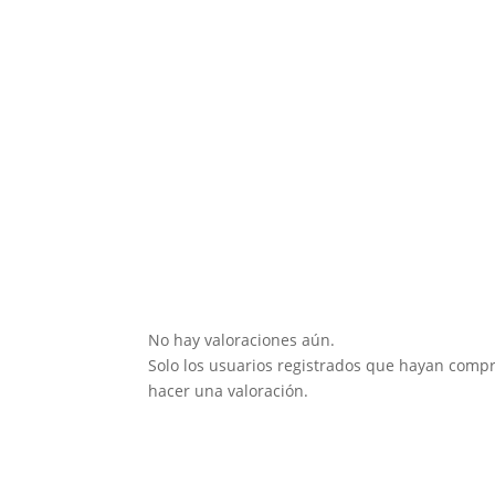
No hay valoraciones aún.
Solo los usuarios registrados que hayan com
hacer una valoración.