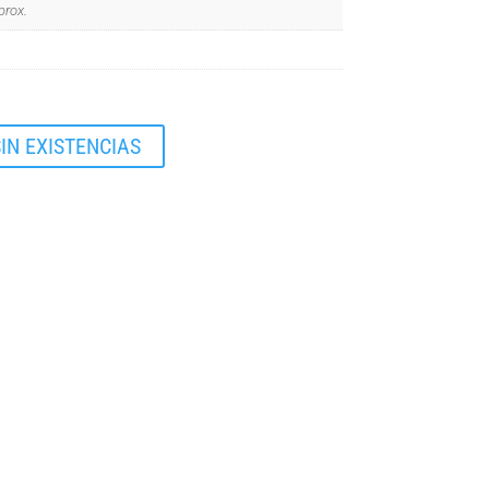
prox.
IN EXISTENCIAS