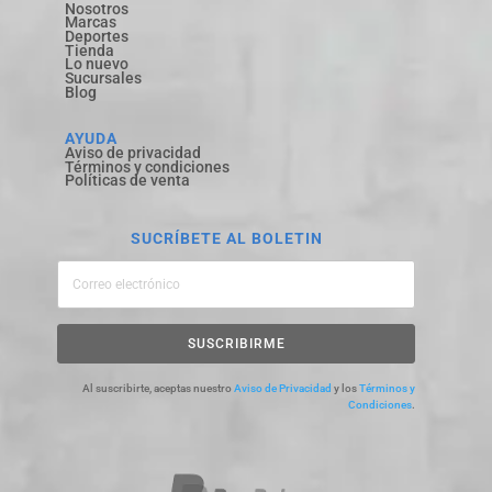
Nosotros
Marcas
Deportes
Tienda
Lo nuevo
Sucursales
Blog
AYUDA
Aviso de privacidad
Términos y condiciones
Políticas de venta
SUCRÍBETE AL BOLETIN
SUSCRIBIRME
Al suscribirte, aceptas nuestro
Aviso de Privacidad
y los
Términos y
Condiciones
.