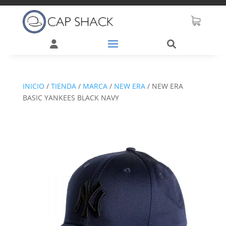
INICIO
/
TIENDA
/
MARCA
/
NEW ERA
/
NEW ERA
BASIC YANKEES BLACK NAVY