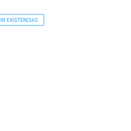
IN EXISTENCIAS