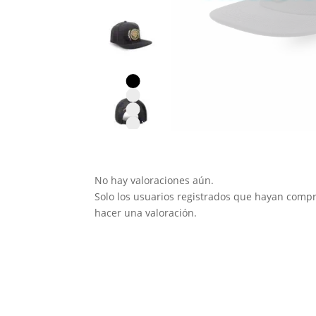
No hay valoraciones aún.
Solo los usuarios registrados que hayan com
hacer una valoración.