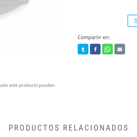
S
Compartir en:
prado este producto pueden
PRODUCTOS RELACIONADOS