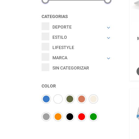
CATEGORIAS
DEPORTE
ESTILO
LIFESTYLE
MARCA
SIN CATEGORIZAR
COLOR