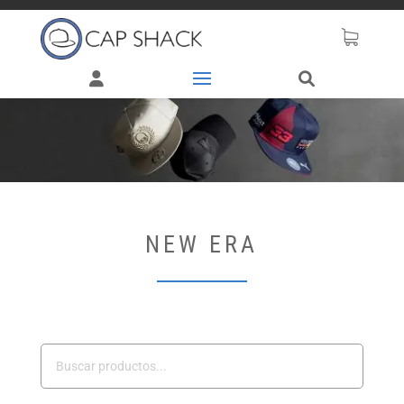
NEW ERA