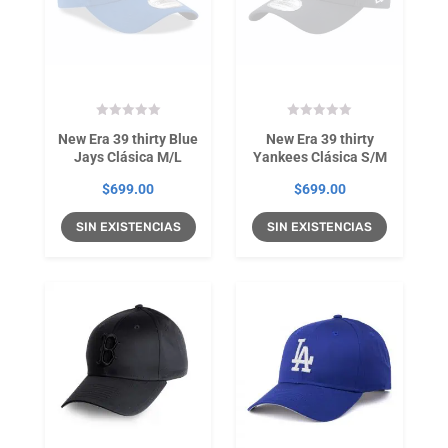
New Era 39 thirty Blue
New Era 39 thirty
Jays Clásica M/L
Yankees Clásica S/M
$
699.00
$
699.00
SIN EXISTENCIAS
SIN EXISTENCIAS