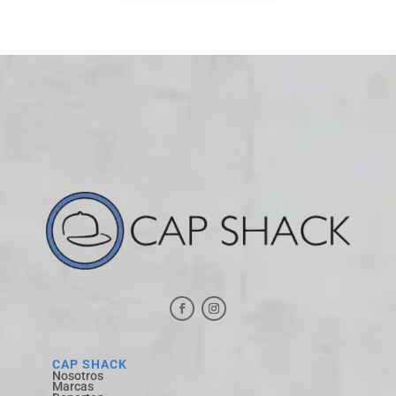
CAP SHACK
Nosotros
Marcas