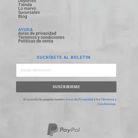
Deportes
Tienda
Lo nuevo
Sucursales
Blog
AYUDA
Aviso de privacidad
Términos y condiciones
Políticas de venta
SUCRÍBETE AL BOLETIN
SUSCRIBIRME
Al suscribirte, aceptas nuestro
Aviso de Privacidad
y los
Términos y
Condiciones
.