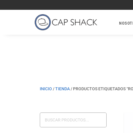
NOSOT
INICIO
/
TIENDA
/
PRODUCTOS ETIQUETADOS “RO