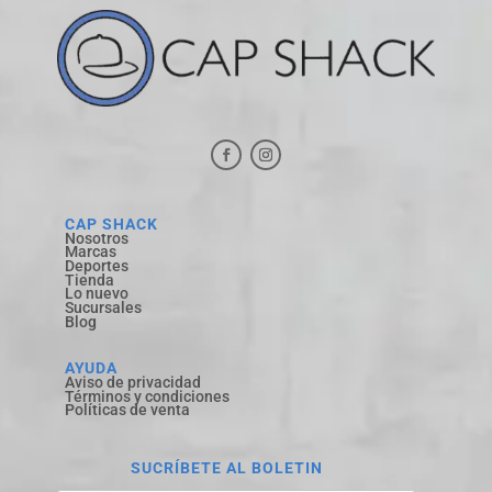
CAP SHACK
Nosotros
Marcas
Deportes
Tienda
Lo nuevo
Sucursales
Blog
AYUDA
Aviso de privacidad
Términos y condiciones
Políticas de venta
SUCRÍBETE AL BOLETIN