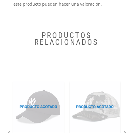
este producto pueden hacer una valoración.
PRODUCTOS
RELACIONADOS