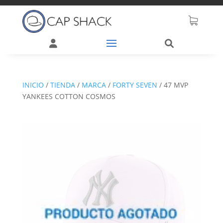
INICIO
/
TIENDA
/
MARCA
/
FORTY SEVEN
/
47 MVP
YANKEES COTTON COSMOS