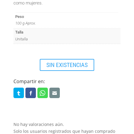
como mujeres.
Peso
100 g Aprox.
Talla
Unitalla
SIN EXISTENCIAS
Compartir en:
No hay valoraciones aún.
Solo los usuarios registrados que hayan comprado