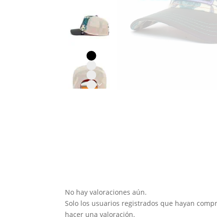
No hay valoraciones aún.
Solo los usuarios registrados que hayan com
hacer una valoración.