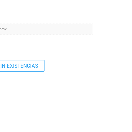
prox.
IN EXISTENCIAS