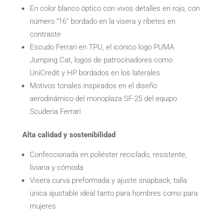
En color blanco óptico con vivos detalles en rojo, con
número “16” bordado en la visera y ribetes en
contraste
Escudo Ferrari en TPU, el icónico logo PUMA
Jumping Cat, logos de patrocinadores como
UniCredit y HP bordados en los laterales
Motivos tonales inspirados en el diseño
aerodinámico del monoplaza SF‑25 del equipo
Scuderia Ferrari
Alta calidad y sostenibilidad
Confeccionada en poliéster reciclado, resistente,
liviana y cómoda
Visera curva preformada y ajuste snapback, talla
única ajustable ideal tanto para hombres como para
mujeres