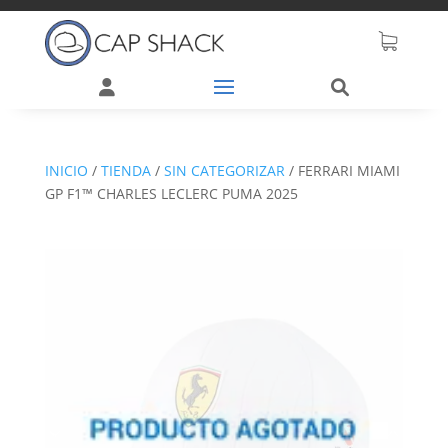
INICIO
/
TIENDA
/
SIN CATEGORIZAR
/
FERRARI MIAMI
GP F1™ CHARLES LECLERC PUMA 2025