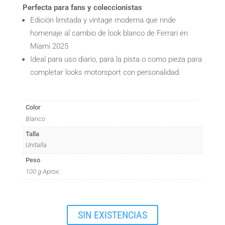
Perfecta para fans y coleccionistas
Edición limitada y vintage moderna que rinde
homenaje al cambio de look blanco de Ferrari en
Miami 2025
Ideal para uso diario, para la pista o como pieza para
completar looks motorsport con personalidad.
Color
Blanco
Talla
Unitalla
Peso
100 g Aprox.
SIN EXISTENCIAS