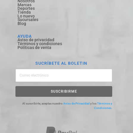
Nosotros
Marcas
Deportes
Tienda
Lo nuevo
Sucursales
Blog
AYUDA
Aviso de privacidad
Términos y condiciones
Políticas de venta
SUCRÍBETE AL BOLETIN
SUSCRIBIRME
Al suscribirte, aceptas nuestro
Aviso de Privacidad
y los
Términos y
Condiciones
.