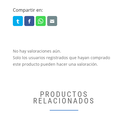
Compartir en:
No hay valoraciones aún.
Solo los usuarios registrados que hayan comprado
este producto pueden hacer una valoración.
PRODUCTOS
RELACIONADOS