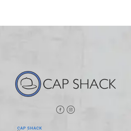
CAP SHACK