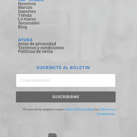
Nosotros
Marcas
Deportes
Tienda
Lo nuevo
Sucursales
Blog
AYUDA
Aviso de privacidad
Términos y condiciones
Políticas de venta
SUCRÍBETE AL BOLETIN
SUSCRIBIRME
Al suscribirte, aceptas nuestro
Aviso de Privacidad
y los
Términos y
Condiciones
.